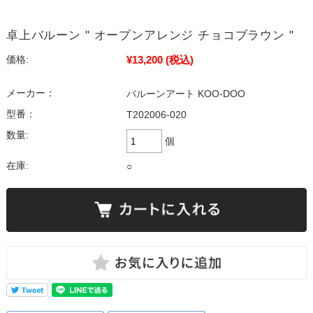
卓上バルーン " オープンアレンジ チョコブラウン "
¥13,200
(税込)
価格:
メーカー：
バルーンアート KOO-DOO
型番：
T202006-020
数量:
個
在庫:
○